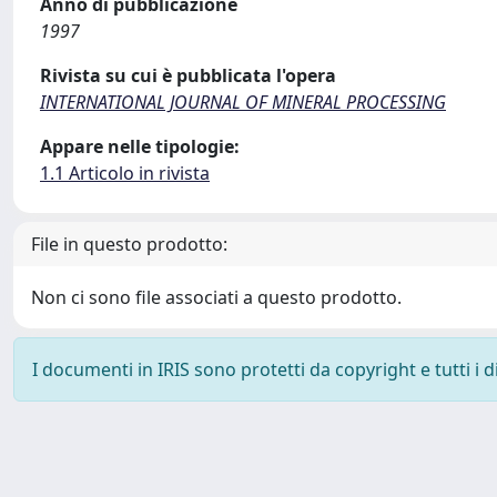
Anno di pubblicazione
1997
Rivista su cui è pubblicata l'opera
INTERNATIONAL JOURNAL OF MINERAL PROCESSING
Appare nelle tipologie:
1.1 Articolo in rivista
File in questo prodotto:
Non ci sono file associati a questo prodotto.
I documenti in IRIS sono protetti da copyright e tutti i di