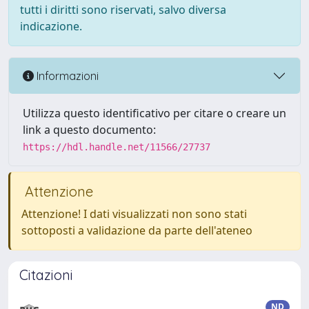
tutti i diritti sono riservati, salvo diversa
indicazione.
Informazioni
Utilizza questo identificativo per citare o creare un
link a questo documento:
https://hdl.handle.net/11566/27737
Attenzione
Attenzione! I dati visualizzati non sono stati
sottoposti a validazione da parte dell'ateneo
Citazioni
ND