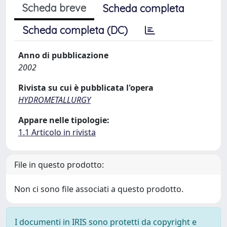
Scheda breve
Scheda completa
Scheda completa (DC)
Anno di pubblicazione
2002
Rivista su cui è pubblicata l'opera
HYDROMETALLURGY
Appare nelle tipologie:
1.1 Articolo in rivista
File in questo prodotto:
Non ci sono file associati a questo prodotto.
I documenti in IRIS sono protetti da copyright e