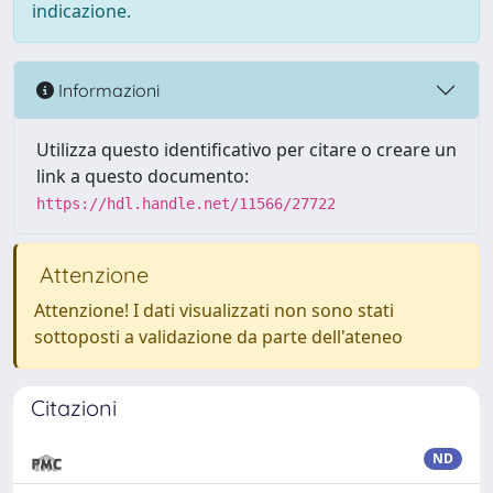
indicazione.
Informazioni
Utilizza questo identificativo per citare o creare un
link a questo documento:
https://hdl.handle.net/11566/27722
Attenzione
Attenzione! I dati visualizzati non sono stati
sottoposti a validazione da parte dell'ateneo
Citazioni
ND