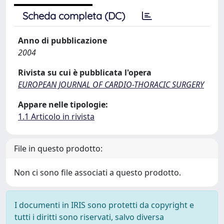
Scheda completa (DC)
Anno di pubblicazione
2004
Rivista su cui è pubblicata l'opera
EUROPEAN JOURNAL OF CARDIO-THORACIC SURGERY
Appare nelle tipologie:
1.1 Articolo in rivista
File in questo prodotto:
Non ci sono file associati a questo prodotto.
I documenti in IRIS sono protetti da copyright e
tutti i diritti sono riservati, salvo diversa