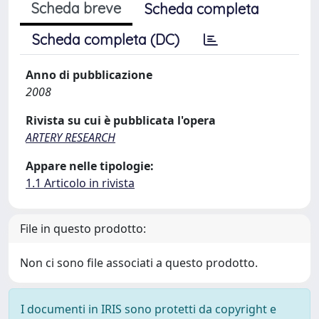
Scheda breve
Scheda completa
Scheda completa (DC)
Anno di pubblicazione
2008
Rivista su cui è pubblicata l'opera
ARTERY RESEARCH
Appare nelle tipologie:
1.1 Articolo in rivista
File in questo prodotto:
Non ci sono file associati a questo prodotto.
I documenti in IRIS sono protetti da copyright e