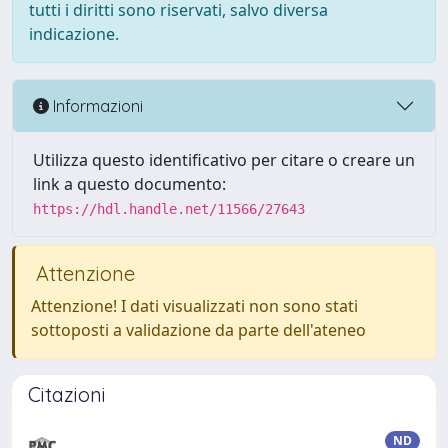
tutti i diritti sono riservati, salvo diversa
indicazione.
Informazioni
Utilizza questo identificativo per citare o creare un
link a questo documento:
https://hdl.handle.net/11566/27643
Attenzione
Attenzione! I dati visualizzati non sono stati
sottoposti a validazione da parte dell'ateneo
Citazioni
ND