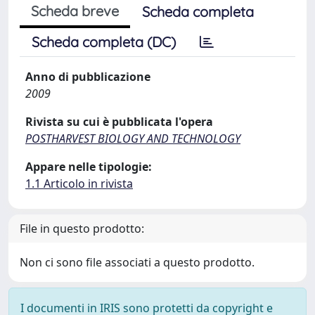
Scheda breve
Scheda completa
Scheda completa (DC)
Anno di pubblicazione
2009
Rivista su cui è pubblicata l'opera
POSTHARVEST BIOLOGY AND TECHNOLOGY
Appare nelle tipologie:
1.1 Articolo in rivista
File in questo prodotto:
Non ci sono file associati a questo prodotto.
I documenti in IRIS sono protetti da copyright e