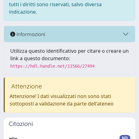
tutti i diritti sono riservati, salvo diversa
indicazione.
Informazioni
Utilizza questo identificativo per citare o creare un
link a questo documento:
https://hdl.handle.net/11566/27494
Attenzione
Attenzione! I dati visualizzati non sono stati
sottoposti a validazione da parte dell'ateneo
Citazioni
ND