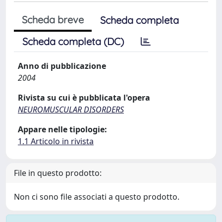
Scheda breve
Scheda completa
Scheda completa (DC)
Anno di pubblicazione
2004
Rivista su cui è pubblicata l'opera
NEUROMUSCULAR DISORDERS
Appare nelle tipologie:
1.1 Articolo in rivista
File in questo prodotto:
Non ci sono file associati a questo prodotto.