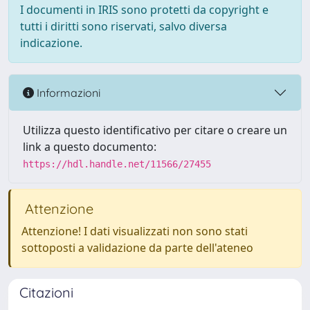
I documenti in IRIS sono protetti da copyright e
tutti i diritti sono riservati, salvo diversa
indicazione.
Informazioni
Utilizza questo identificativo per citare o creare un
link a questo documento:
https://hdl.handle.net/11566/27455
Attenzione
Attenzione! I dati visualizzati non sono stati
sottoposti a validazione da parte dell'ateneo
Citazioni