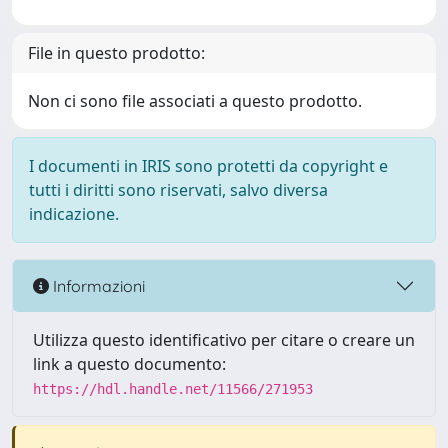
File in questo prodotto:
Non ci sono file associati a questo prodotto.
I documenti in IRIS sono protetti da copyright e
tutti i diritti sono riservati, salvo diversa
indicazione.
Informazioni
Utilizza questo identificativo per citare o creare un
link a questo documento:
https://hdl.handle.net/11566/271953