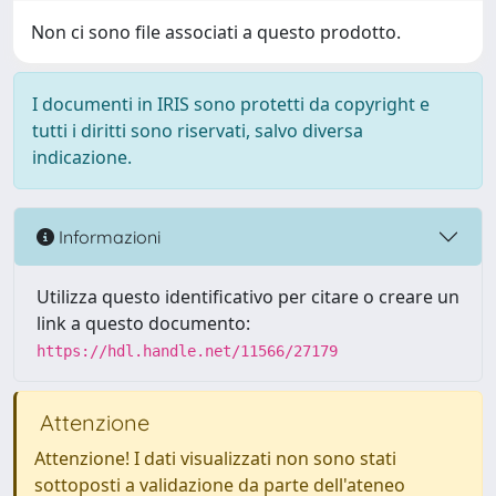
Non ci sono file associati a questo prodotto.
I documenti in IRIS sono protetti da copyright e
tutti i diritti sono riservati, salvo diversa
indicazione.
Informazioni
Utilizza questo identificativo per citare o creare un
link a questo documento:
https://hdl.handle.net/11566/27179
Attenzione
Attenzione! I dati visualizzati non sono stati
sottoposti a validazione da parte dell'ateneo