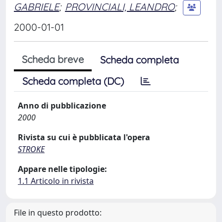
GABRIELE
;
PROVINCIALI, LEANDRO
;
2000-01-01
Scheda breve
Scheda completa
Scheda completa (DC)
Anno di pubblicazione
2000
Rivista su cui è pubblicata l'opera
STROKE
Appare nelle tipologie:
1.1 Articolo in rivista
File in questo prodotto: