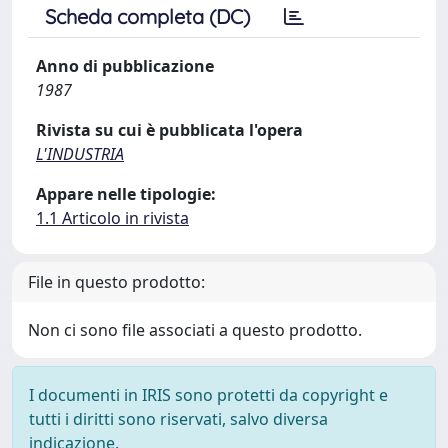
Scheda completa (DC)
Anno di pubblicazione
1987
Rivista su cui è pubblicata l'opera
L'INDUSTRIA
Appare nelle tipologie:
1.1 Articolo in rivista
File in questo prodotto:
Non ci sono file associati a questo prodotto.
I documenti in IRIS sono protetti da copyright e
tutti i diritti sono riservati, salvo diversa
indicazione.