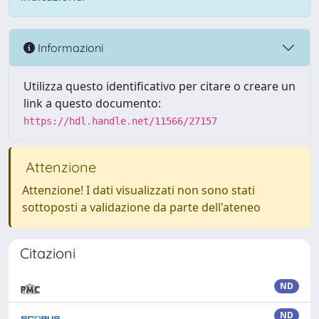
Informazioni
Utilizza questo identificativo per citare o creare un
link a questo documento:
https://hdl.handle.net/11566/27157
Attenzione
Attenzione! I dati visualizzati non sono stati
sottoposti a validazione da parte dell'ateneo
Citazioni
ND
ND