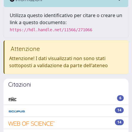
Utilizza questo identificativo per citare o creare un
link a questo documento:
https://hdl.handle.net/11566/271066
Attenzione
Attenzione! I dati visualizzati non sono stati
sottoposti a validazione da parte dell'ateneo
Citazioni
6
14
14