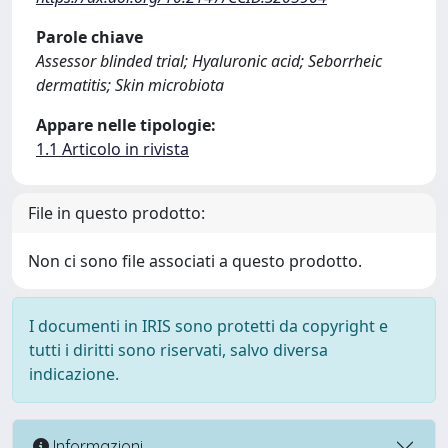
Parole chiave
Assessor blinded trial; Hyaluronic acid; Seborrheic
dermatitis; Skin microbiota
Appare nelle tipologie:
1.1 Articolo in rivista
File in questo prodotto:
Non ci sono file associati a questo prodotto.
I documenti in IRIS sono protetti da copyright e
tutti i diritti sono riservati, salvo diversa
indicazione.
Informazioni