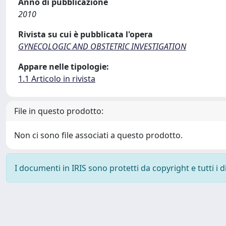
Anno di pubblicazione
2010
Rivista su cui è pubblicata l'opera
GYNECOLOGIC AND OBSTETRIC INVESTIGATION
Appare nelle tipologie:
1.1 Articolo in rivista
File in questo prodotto:
Non ci sono file associati a questo prodotto.
I documenti in IRIS sono protetti da copyright e tutti i di