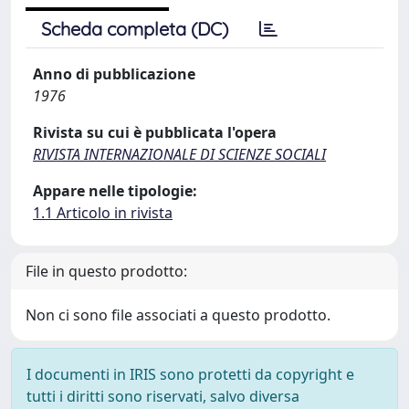
Scheda completa (DC)
Anno di pubblicazione
1976
Rivista su cui è pubblicata l'opera
RIVISTA INTERNAZIONALE DI SCIENZE SOCIALI
Appare nelle tipologie:
1.1 Articolo in rivista
File in questo prodotto:
Non ci sono file associati a questo prodotto.
I documenti in IRIS sono protetti da copyright e
tutti i diritti sono riservati, salvo diversa