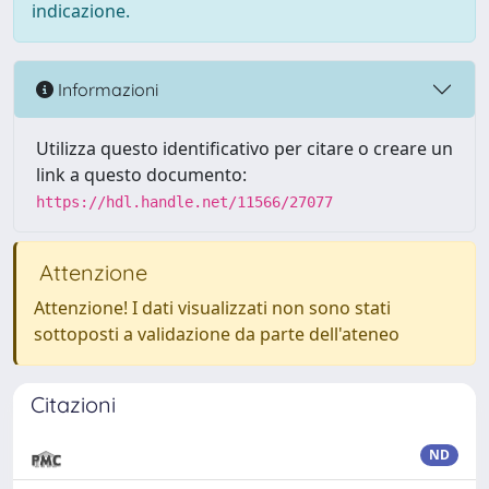
indicazione.
Informazioni
Utilizza questo identificativo per citare o creare un
link a questo documento:
https://hdl.handle.net/11566/27077
Attenzione
Attenzione! I dati visualizzati non sono stati
sottoposti a validazione da parte dell'ateneo
Citazioni
ND