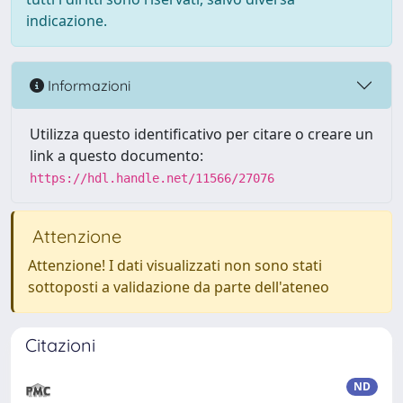
indicazione.
Informazioni
Utilizza questo identificativo per citare o creare un
link a questo documento:
https://hdl.handle.net/11566/27076
Attenzione
Attenzione! I dati visualizzati non sono stati
sottoposti a validazione da parte dell'ateneo
Citazioni
ND