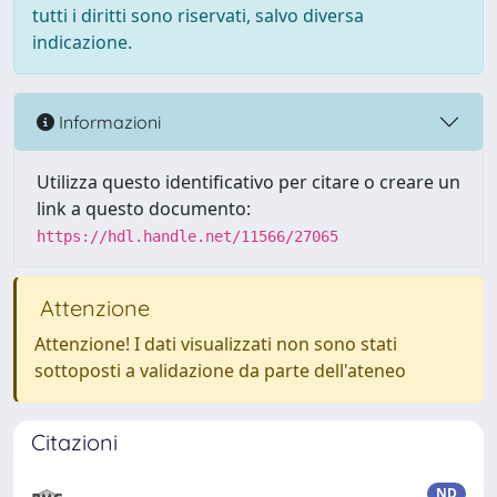
tutti i diritti sono riservati, salvo diversa
indicazione.
Informazioni
Utilizza questo identificativo per citare o creare un
link a questo documento:
https://hdl.handle.net/11566/27065
Attenzione
Attenzione! I dati visualizzati non sono stati
sottoposti a validazione da parte dell'ateneo
Citazioni
ND