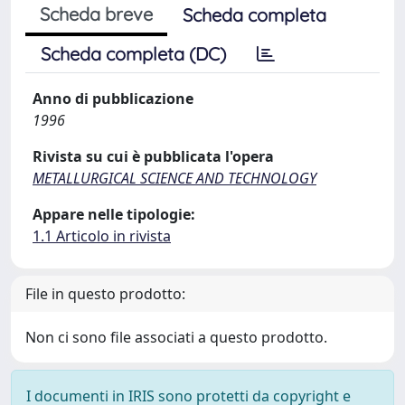
Scheda breve
Scheda completa
Scheda completa (DC)
Anno di pubblicazione
1996
Rivista su cui è pubblicata l'opera
METALLURGICAL SCIENCE AND TECHNOLOGY
Appare nelle tipologie:
1.1 Articolo in rivista
File in questo prodotto:
Non ci sono file associati a questo prodotto.
I documenti in IRIS sono protetti da copyright e