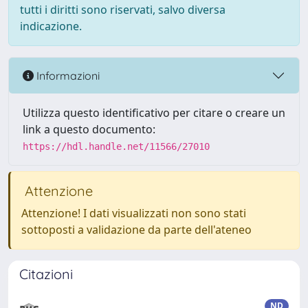
tutti i diritti sono riservati, salvo diversa
indicazione.
Informazioni
Utilizza questo identificativo per citare o creare un
link a questo documento:
https://hdl.handle.net/11566/27010
Attenzione
Attenzione! I dati visualizzati non sono stati
sottoposti a validazione da parte dell'ateneo
Citazioni
ND