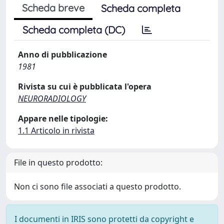
Scheda breve
Scheda completa
Scheda completa (DC)
Anno di pubblicazione
1981
Rivista su cui è pubblicata l'opera
NEURORADIOLOGY
Appare nelle tipologie:
1.1 Articolo in rivista
File in questo prodotto:
Non ci sono file associati a questo prodotto.
I documenti in IRIS sono protetti da copyright e