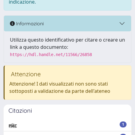
indicazione.
Informazioni
Utilizza questo identificativo per citare o creare un
link a questo documento:
https://hdl.handle.net/11566/26858
Attenzione
Attenzione! I dati visualizzati non sono stati
sottoposti a validazione da parte dell'ateneo
Citazioni
1