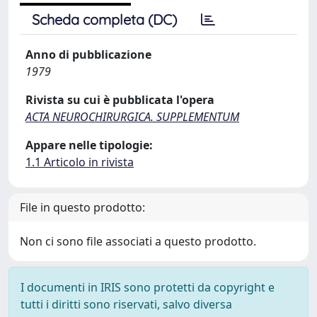
Scheda completa (DC)
Anno di pubblicazione
1979
Rivista su cui è pubblicata l'opera
ACTA NEUROCHIRURGICA. SUPPLEMENTUM
Appare nelle tipologie:
1.1 Articolo in rivista
File in questo prodotto:
Non ci sono file associati a questo prodotto.
I documenti in IRIS sono protetti da copyright e
tutti i diritti sono riservati, salvo diversa