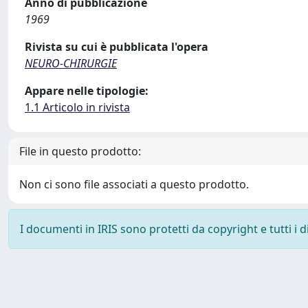
Anno di pubblicazione
1969
Rivista su cui è pubblicata l'opera
NEURO-CHIRURGIE
Appare nelle tipologie:
1.1 Articolo in rivista
File in questo prodotto:
Non ci sono file associati a questo prodotto.
I documenti in IRIS sono protetti da copyright e tutti i di