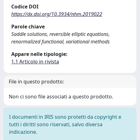
Codice DOI
https://dx.doi.org/10.3934/nhm.2019022
Parole chiave
Saddle solutions, reversible elliptic equations,
renormalized functional, variational methods
Appare nelle tipologie:
1.1 Articolo in rivista
File in questo prodotto:
Non ci sono file associati a questo prodotto.
I documenti in IRIS sono protetti da copyright e
tutti i diritti sono riservati, salvo diversa
indicazione.