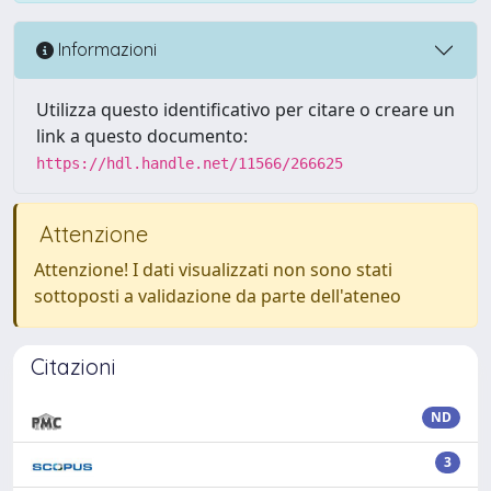
Informazioni
Utilizza questo identificativo per citare o creare un
link a questo documento:
https://hdl.handle.net/11566/266625
Attenzione
Attenzione! I dati visualizzati non sono stati
sottoposti a validazione da parte dell'ateneo
Citazioni
ND
3