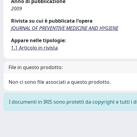
Anno di pubblicazione
2009
Rivista su cui è pubblicata l'opera
JOURNAL OF PREVENTIVE MEDICINE AND HYGIENE
Appare nelle tipologie:
1.1 Articolo in rivista
File in questo prodotto:
Non ci sono file associati a questo prodotto.
I documenti in IRIS sono protetti da copyright e tutti i di