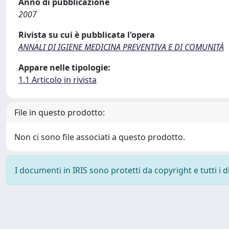
Anno di pubblicazione
2007
Rivista su cui è pubblicata l'opera
ANNALI DI IGIENE MEDICINA PREVENTIVA E DI COMUNITÀ
Appare nelle tipologie:
1.1 Articolo in rivista
File in questo prodotto:
Non ci sono file associati a questo prodotto.
I documenti in IRIS sono protetti da copyright e tutti i di