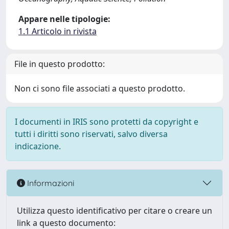
Appare nelle tipologie:
1.1 Articolo in rivista
File in questo prodotto:
Non ci sono file associati a questo prodotto.
I documenti in IRIS sono protetti da copyright e
tutti i diritti sono riservati, salvo diversa
indicazione.
Informazioni
Utilizza questo identificativo per citare o creare un
link a questo documento: