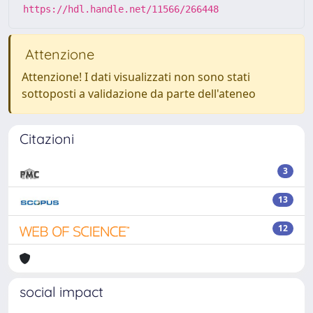
https://hdl.handle.net/11566/266448
Attenzione
Attenzione! I dati visualizzati non sono stati
sottoposti a validazione da parte dell'ateneo
Citazioni
3
13
12
social impact