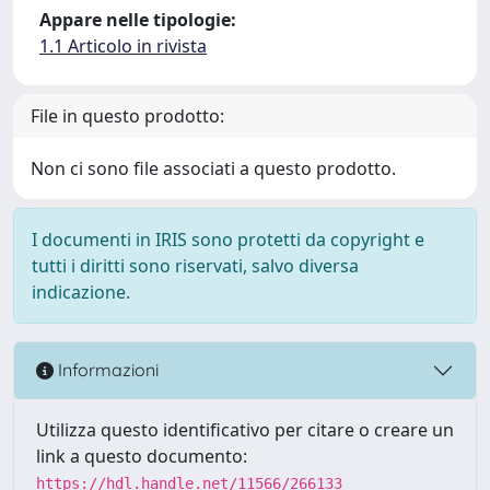
Appare nelle tipologie:
1.1 Articolo in rivista
File in questo prodotto:
Non ci sono file associati a questo prodotto.
I documenti in IRIS sono protetti da copyright e
tutti i diritti sono riservati, salvo diversa
indicazione.
Informazioni
Utilizza questo identificativo per citare o creare un
link a questo documento:
https://hdl.handle.net/11566/266133