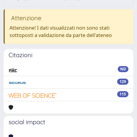
Attenzione
Attenzione! I dati visualizzati non sono stati
sottoposti a validazione da parte dell'ateneo
Citazioni
ND
129
115
social impact