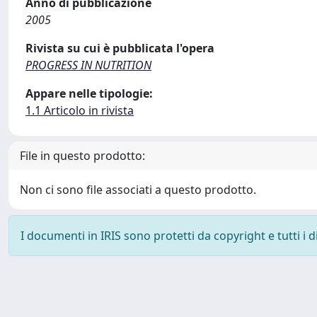
Anno di pubblicazione
2005
Rivista su cui è pubblicata l'opera
PROGRESS IN NUTRITION
Appare nelle tipologie:
1.1 Articolo in rivista
File in questo prodotto:
Non ci sono file associati a questo prodotto.
I documenti in IRIS sono protetti da copyright e tutti i di