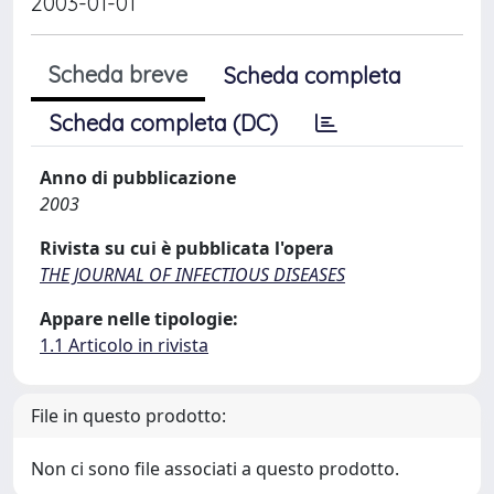
2003-01-01
Scheda breve
Scheda completa
Scheda completa (DC)
Anno di pubblicazione
2003
Rivista su cui è pubblicata l'opera
THE JOURNAL OF INFECTIOUS DISEASES
Appare nelle tipologie:
1.1 Articolo in rivista
File in questo prodotto:
Non ci sono file associati a questo prodotto.