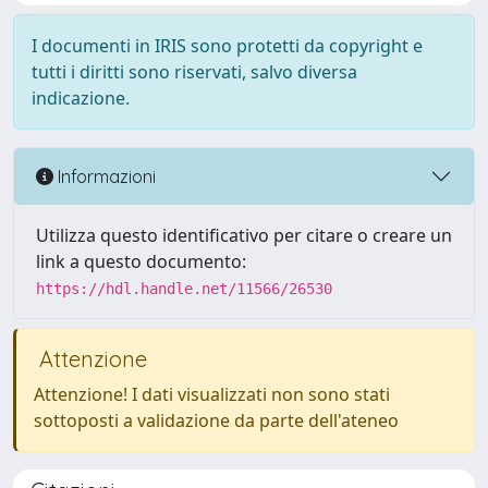
I documenti in IRIS sono protetti da copyright e
tutti i diritti sono riservati, salvo diversa
indicazione.
Informazioni
Utilizza questo identificativo per citare o creare un
link a questo documento:
https://hdl.handle.net/11566/26530
Attenzione
Attenzione! I dati visualizzati non sono stati
sottoposti a validazione da parte dell'ateneo