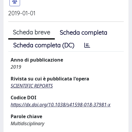
2019-01-01
Scheda breve
Scheda completa
Scheda completa (DC)
Anno di pubblicazione
2019
Rivista su cui è pubblicata l'opera
SCIENTIFIC REPORTS
Codice DOI
https://dx.doi.org/10.1038/s41598-018-37981-x
Parole chiave
Multidisciplinary