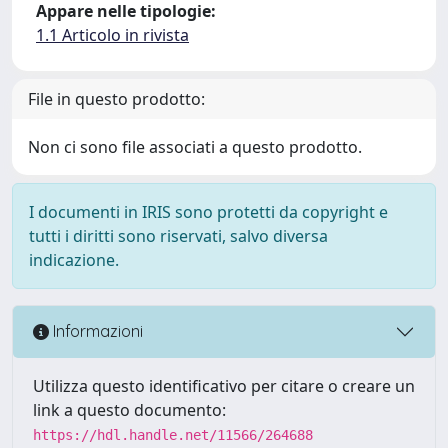
Appare nelle tipologie:
1.1 Articolo in rivista
File in questo prodotto:
Non ci sono file associati a questo prodotto.
I documenti in IRIS sono protetti da copyright e
tutti i diritti sono riservati, salvo diversa
indicazione.
Informazioni
Utilizza questo identificativo per citare o creare un
link a questo documento:
https://hdl.handle.net/11566/264688