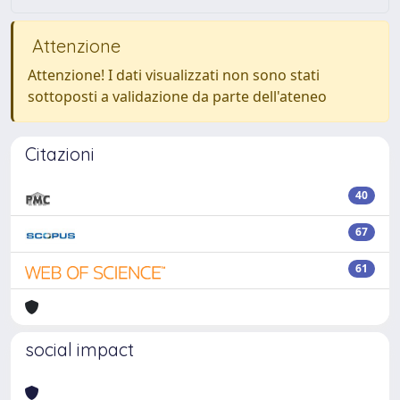
Attenzione
Attenzione! I dati visualizzati non sono stati
sottoposti a validazione da parte dell'ateneo
Citazioni
40
67
61
social impact