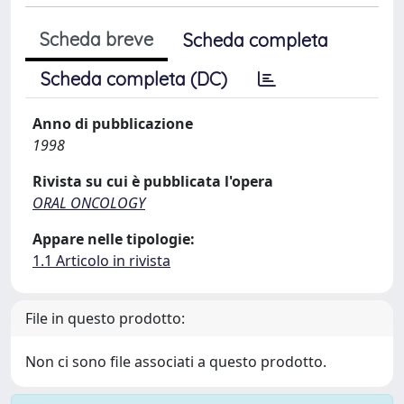
Scheda breve
Scheda completa
Scheda completa (DC)
Anno di pubblicazione
1998
Rivista su cui è pubblicata l'opera
ORAL ONCOLOGY
Appare nelle tipologie:
1.1 Articolo in rivista
File in questo prodotto:
Non ci sono file associati a questo prodotto.