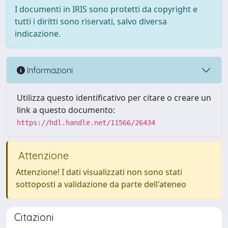
I documenti in IRIS sono protetti da copyright e
tutti i diritti sono riservati, salvo diversa
indicazione.
Informazioni
Utilizza questo identificativo per citare o creare un
link a questo documento:
https://hdl.handle.net/11566/26434
Attenzione
Attenzione! I dati visualizzati non sono stati
sottoposti a validazione da parte dell'ateneo
Citazioni