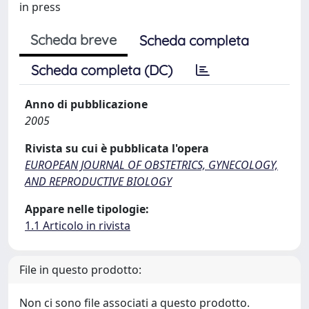
in press
Scheda breve
Scheda completa
Scheda completa (DC)
Anno di pubblicazione
2005
Rivista su cui è pubblicata l'opera
EUROPEAN JOURNAL OF OBSTETRICS, GYNECOLOGY,
AND REPRODUCTIVE BIOLOGY
Appare nelle tipologie:
1.1 Articolo in rivista
File in questo prodotto:
Non ci sono file associati a questo prodotto.