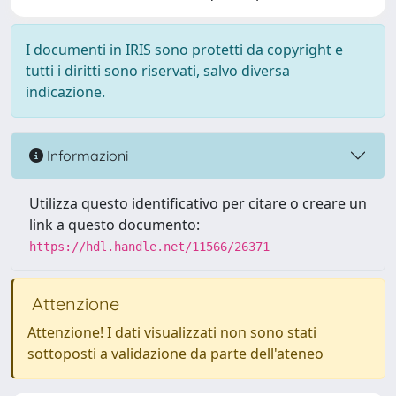
I documenti in IRIS sono protetti da copyright e
tutti i diritti sono riservati, salvo diversa
indicazione.
Informazioni
Utilizza questo identificativo per citare o creare un
link a questo documento:
https://hdl.handle.net/11566/26371
Attenzione
Attenzione! I dati visualizzati non sono stati
sottoposti a validazione da parte dell'ateneo