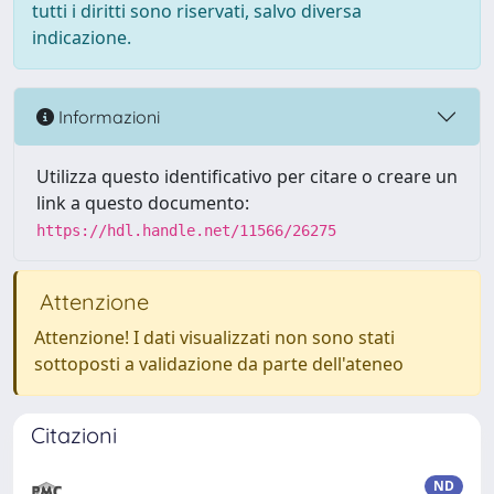
tutti i diritti sono riservati, salvo diversa
indicazione.
Informazioni
Utilizza questo identificativo per citare o creare un
link a questo documento:
https://hdl.handle.net/11566/26275
Attenzione
Attenzione! I dati visualizzati non sono stati
sottoposti a validazione da parte dell'ateneo
Citazioni
ND