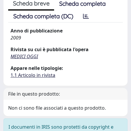
Scheda breve
Scheda completa
Scheda completa (DC)
Anno di pubblicazione
2009
Rivista su cui è pubblicata l'opera
MEDICI OGGI
Appare nelle tipologie:
1.1 Articolo in rivista
File in questo prodotto:
Non ci sono file associati a questo prodotto.
I documenti in IRIS sono protetti da copyright e