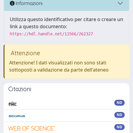
Informazioni
Utilizza questo identificativo per citare o creare un
link a questo documento:
https://hdl.handle.net/11566/262327
Attenzione
Attenzione! I dati visualizzati non sono stati
sottoposti a validazione da parte dell'ateneo
Citazioni
ND
ND
ND