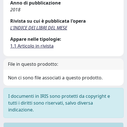
Anno di pubblicazione
2018
Rivista su cui è pubblicata l'opera
L'INDICE DEI LIBRI DEL MESE
Appare nelle tipologie:
1.1 Articolo in rivista
File in questo prodotto:
Non ci sono file associati a questo prodotto.
I documenti in IRIS sono protetti da copyright e
tutti i diritti sono riservati, salvo diversa
indicazione.