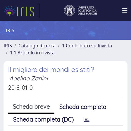
IRIS
IRIS
Catalogo Ricerca
1 Contributo su Rivista
1.1 Articolo in rivista
Il migliore dei mondi esistiti?
Adelino Zanini
2018-01-01
Scheda breve
Scheda completa
Scheda completa (DC)