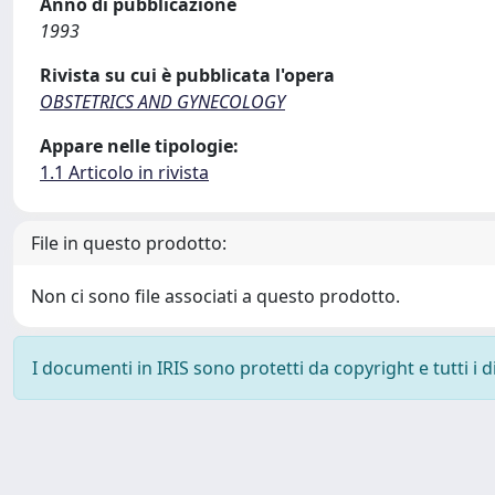
Anno di pubblicazione
1993
Rivista su cui è pubblicata l'opera
OBSTETRICS AND GYNECOLOGY
Appare nelle tipologie:
1.1 Articolo in rivista
File in questo prodotto:
Non ci sono file associati a questo prodotto.
I documenti in IRIS sono protetti da copyright e tutti i di