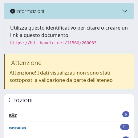
Informazioni
Utilizza questo identificativo per citare o creare un
link a questo documento:
https://hdl.handle.net/11566/260033
Attenzione
Attenzione! I dati visualizzati non sono stati
sottoposti a validazione da parte dell'ateneo
Citazioni
6
11