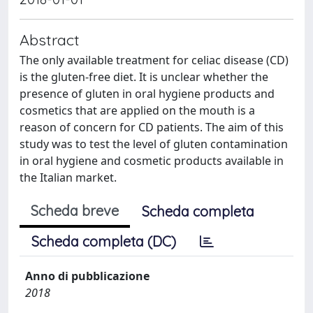
Abstract
The only available treatment for celiac disease (CD)
is the gluten-free diet. It is unclear whether the
presence of gluten in oral hygiene products and
cosmetics that are applied on the mouth is a
reason of concern for CD patients. The aim of this
study was to test the level of gluten contamination
in oral hygiene and cosmetic products available in
the Italian market.
Scheda breve
Scheda completa
Scheda completa (DC)
Anno di pubblicazione
2018