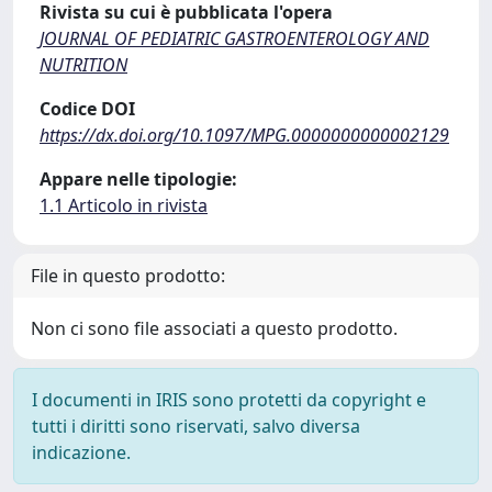
Rivista su cui è pubblicata l'opera
JOURNAL OF PEDIATRIC GASTROENTEROLOGY AND
NUTRITION
Codice DOI
https://dx.doi.org/10.1097/MPG.0000000000002129
Appare nelle tipologie:
1.1 Articolo in rivista
File in questo prodotto:
Non ci sono file associati a questo prodotto.
I documenti in IRIS sono protetti da copyright e
tutti i diritti sono riservati, salvo diversa
indicazione.