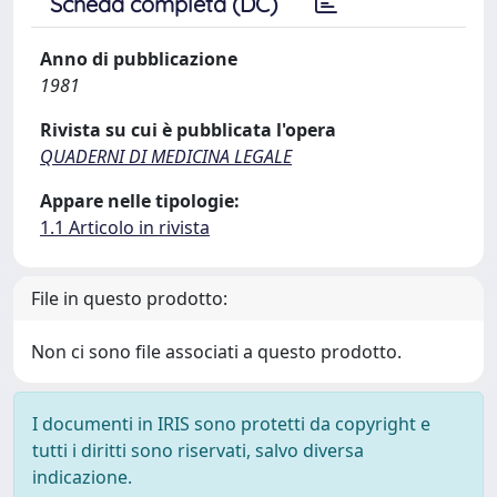
Scheda completa (DC)
Anno di pubblicazione
1981
Rivista su cui è pubblicata l'opera
QUADERNI DI MEDICINA LEGALE
Appare nelle tipologie:
1.1 Articolo in rivista
File in questo prodotto:
Non ci sono file associati a questo prodotto.
I documenti in IRIS sono protetti da copyright e
tutti i diritti sono riservati, salvo diversa
indicazione.