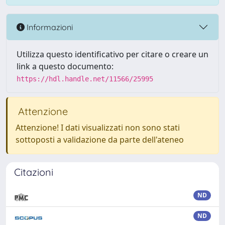
Informazioni
Utilizza questo identificativo per citare o creare un
link a questo documento:
https://hdl.handle.net/11566/25995
Attenzione
Attenzione! I dati visualizzati non sono stati
sottoposti a validazione da parte dell'ateneo
Citazioni
ND
ND