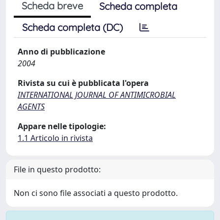
Scheda breve
Scheda completa
Scheda completa (DC)
Anno di pubblicazione
2004
Rivista su cui è pubblicata l'opera
INTERNATIONAL JOURNAL OF ANTIMICROBIAL
AGENTS
Appare nelle tipologie:
1.1 Articolo in rivista
File in questo prodotto:
Non ci sono file associati a questo prodotto.