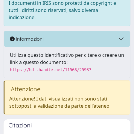
I documenti in IRIS sono protetti da copyright e
tutti i diritti sono riservati, salvo diversa
indicazione.
Informazioni
Utilizza questo identificativo per citare o creare un
link a questo documento:
https://hdl.handle.net/11566/25937
Attenzione
Attenzione! I dati visualizzati non sono stati
sottoposti a validazione da parte dell'ateneo
Citazioni