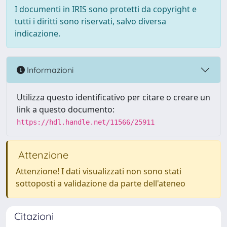
I documenti in IRIS sono protetti da copyright e
tutti i diritti sono riservati, salvo diversa
indicazione.
Informazioni
Utilizza questo identificativo per citare o creare un
link a questo documento:
https://hdl.handle.net/11566/25911
Attenzione
Attenzione! I dati visualizzati non sono stati
sottoposti a validazione da parte dell'ateneo
Citazioni