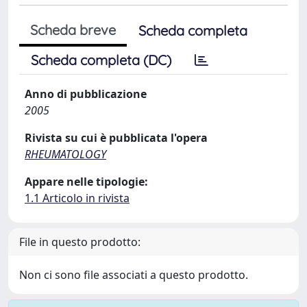
Scheda breve
Scheda completa
Scheda completa (DC)
Anno di pubblicazione
2005
Rivista su cui è pubblicata l'opera
RHEUMATOLOGY
Appare nelle tipologie:
1.1 Articolo in rivista
File in questo prodotto:
Non ci sono file associati a questo prodotto.