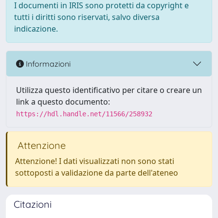
I documenti in IRIS sono protetti da copyright e
tutti i diritti sono riservati, salvo diversa
indicazione.
Informazioni
Utilizza questo identificativo per citare o creare un
link a questo documento:
https://hdl.handle.net/11566/258932
Attenzione
Attenzione! I dati visualizzati non sono stati
sottoposti a validazione da parte dell'ateneo
Citazioni