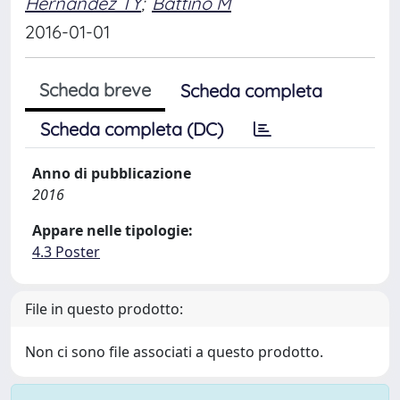
Hernandez TY
;
Battino M
2016-01-01
Scheda breve
Scheda completa
Scheda completa (DC)
Anno di pubblicazione
2016
Appare nelle tipologie:
4.3 Poster
File in questo prodotto:
Non ci sono file associati a questo prodotto.