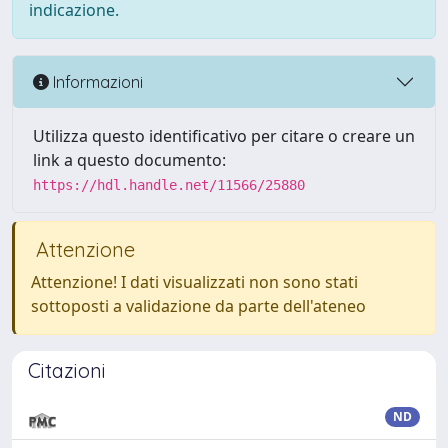
indicazione.
Informazioni
Utilizza questo identificativo per citare o creare un
link a questo documento:
https://hdl.handle.net/11566/25880
Attenzione
Attenzione! I dati visualizzati non sono stati
sottoposti a validazione da parte dell'ateneo
Citazioni
ND