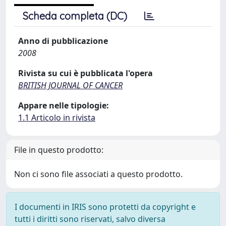
Scheda completa (DC)
Anno di pubblicazione
2008
Rivista su cui è pubblicata l'opera
BRITISH JOURNAL OF CANCER
Appare nelle tipologie:
1.1 Articolo in rivista
File in questo prodotto:
Non ci sono file associati a questo prodotto.
I documenti in IRIS sono protetti da copyright e
tutti i diritti sono riservati, salvo diversa