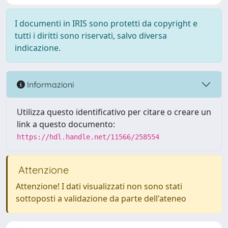
I documenti in IRIS sono protetti da copyright e
tutti i diritti sono riservati, salvo diversa
indicazione.
Informazioni
Utilizza questo identificativo per citare o creare un
link a questo documento:
https://hdl.handle.net/11566/258554
Attenzione
Attenzione! I dati visualizzati non sono stati
sottoposti a validazione da parte dell'ateneo