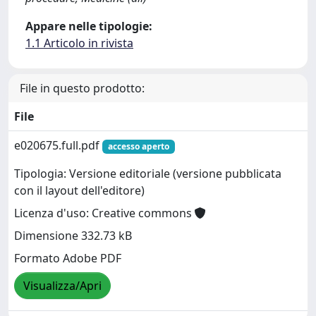
Appare nelle tipologie:
1.1 Articolo in rivista
File in questo prodotto:
File
e020675.full.pdf
accesso aperto
Tipologia: Versione editoriale (versione pubblicata
con il layout dell'editore)
Licenza d'uso: Creative commons
Dimensione 332.73 kB
Formato Adobe PDF
Visualizza/Apri