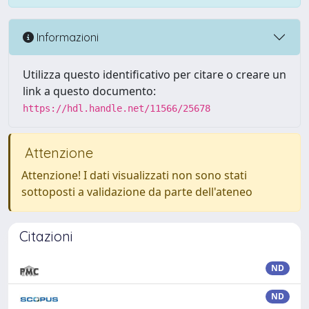
Informazioni
Utilizza questo identificativo per citare o creare un
link a questo documento:
https://hdl.handle.net/11566/25678
Attenzione
Attenzione! I dati visualizzati non sono stati
sottoposti a validazione da parte dell'ateneo
Citazioni
ND
ND