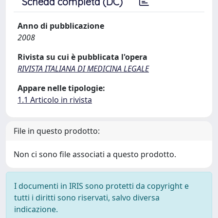
Scheda completa (DC)
Anno di pubblicazione
2008
Rivista su cui è pubblicata l'opera
RIVISTA ITALIANA DI MEDICINA LEGALE
Appare nelle tipologie:
1.1 Articolo in rivista
File in questo prodotto:
Non ci sono file associati a questo prodotto.
I documenti in IRIS sono protetti da copyright e
tutti i diritti sono riservati, salvo diversa
indicazione.