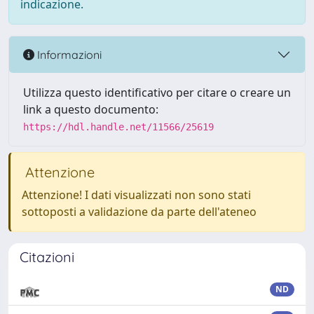
indicazione.
Informazioni
Utilizza questo identificativo per citare o creare un
link a questo documento:
https://hdl.handle.net/11566/25619
Attenzione
Attenzione! I dati visualizzati non sono stati
sottoposti a validazione da parte dell'ateneo
Citazioni
ND