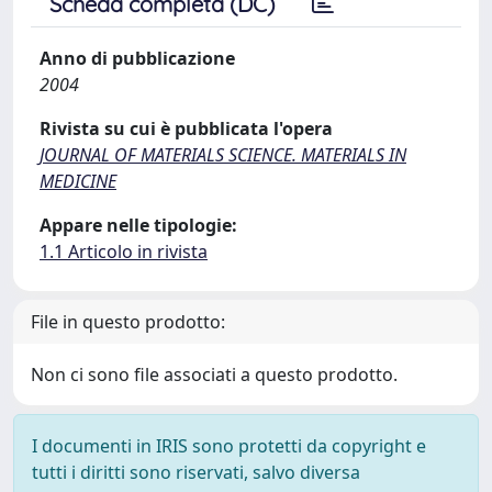
Scheda completa (DC)
Anno di pubblicazione
2004
Rivista su cui è pubblicata l'opera
JOURNAL OF MATERIALS SCIENCE. MATERIALS IN
MEDICINE
Appare nelle tipologie:
1.1 Articolo in rivista
File in questo prodotto:
Non ci sono file associati a questo prodotto.
I documenti in IRIS sono protetti da copyright e
tutti i diritti sono riservati, salvo diversa