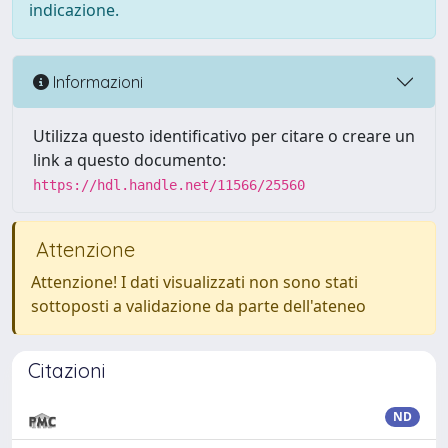
indicazione.
Informazioni
Utilizza questo identificativo per citare o creare un
link a questo documento:
https://hdl.handle.net/11566/25560
Attenzione
Attenzione! I dati visualizzati non sono stati
sottoposti a validazione da parte dell'ateneo
Citazioni
ND