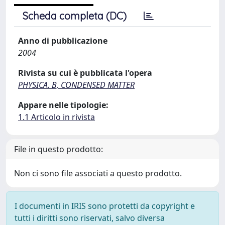
Scheda completa (DC)
Anno di pubblicazione
2004
Rivista su cui è pubblicata l'opera
PHYSICA. B, CONDENSED MATTER
Appare nelle tipologie:
1.1 Articolo in rivista
File in questo prodotto:
Non ci sono file associati a questo prodotto.
I documenti in IRIS sono protetti da copyright e
tutti i diritti sono riservati, salvo diversa