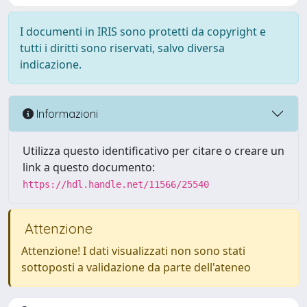
I documenti in IRIS sono protetti da copyright e
tutti i diritti sono riservati, salvo diversa
indicazione.
Informazioni
Utilizza questo identificativo per citare o creare un
link a questo documento:
https://hdl.handle.net/11566/25540
Attenzione
Attenzione! I dati visualizzati non sono stati
sottoposti a validazione da parte dell'ateneo