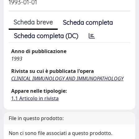
1993-01-01
Scheda breve
Scheda completa
Scheda completa (DC)
Anno di pubblicazione
1993
Rivista su cui è pubblicata l'opera
CLINICAL IMMUNOLOGY AND IMMUNOPATHOLOGY
Appare nelle tipologie:
1.1 Articolo in rivista
File in questo prodotto:
Non ci sono file associati a questo prodotto.