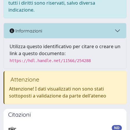
tutti i diritti sono riservati, salvo diversa
indicazione.
Informazioni
Utilizza questo identificativo per citare o creare un
link a questo documento:
https://hdl.handle.net/11566/254288
Attenzione
Attenzione! I dati visualizzati non sono stati
sottoposti a validazione da parte dell'ateneo
Citazioni
ND