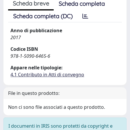
Scheda breve
Scheda completa
Scheda completa (DC)
Anno di pubblicazione
2017
Codice ISBN
978-1-5090-6465-6
Appare nelle tipologie:
4.1 Contributo in Atti di convegno
File in questo prodotto:
Non ci sono file associati a questo prodotto.
I documenti in IRIS sono protetti da copyright e