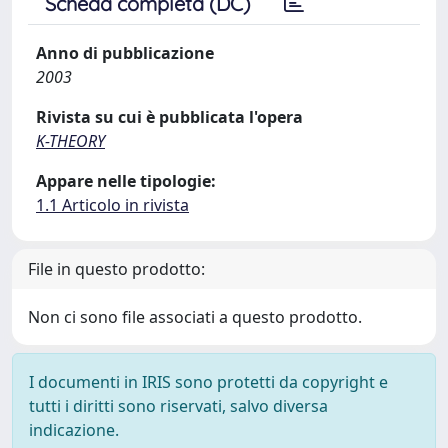
Scheda completa (DC)
Anno di pubblicazione
2003
Rivista su cui è pubblicata l'opera
K-THEORY
Appare nelle tipologie:
1.1 Articolo in rivista
File in questo prodotto:
Non ci sono file associati a questo prodotto.
I documenti in IRIS sono protetti da copyright e
tutti i diritti sono riservati, salvo diversa
indicazione.