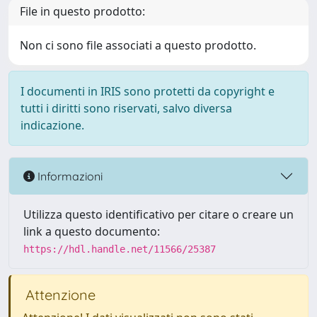
File in questo prodotto:
Non ci sono file associati a questo prodotto.
I documenti in IRIS sono protetti da copyright e
tutti i diritti sono riservati, salvo diversa
indicazione.
Informazioni
Utilizza questo identificativo per citare o creare un
link a questo documento:
https://hdl.handle.net/11566/25387
Attenzione