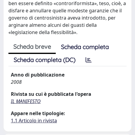
ben essere definito «controriformista», teso, cioè, a
disfare e annullare quelle modeste garanzie che il
governo di centrosinistra aveva introdotto, per
arginare almeno alcuni dei guasti della
«legislazione della flessibilità».
Scheda breve
Scheda completa
Scheda completa (DC)
Anno di pubblicazione
2008
Rivista su cui è pubblicata l'opera
IL MANIFESTO
Appare nelle tipologie:
1.1 Articolo in rivista