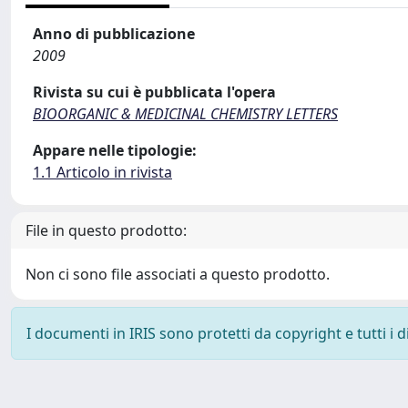
Anno di pubblicazione
2009
Rivista su cui è pubblicata l'opera
BIOORGANIC & MEDICINAL CHEMISTRY LETTERS
Appare nelle tipologie:
1.1 Articolo in rivista
File in questo prodotto:
Non ci sono file associati a questo prodotto.
I documenti in IRIS sono protetti da copyright e tutti i di