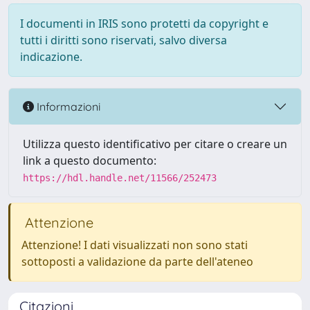
I documenti in IRIS sono protetti da copyright e
tutti i diritti sono riservati, salvo diversa
indicazione.
Informazioni
Utilizza questo identificativo per citare o creare un
link a questo documento:
https://hdl.handle.net/11566/252473
Attenzione
Attenzione! I dati visualizzati non sono stati
sottoposti a validazione da parte dell'ateneo
Citazioni