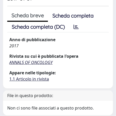
Scheda breve
Scheda completa
Scheda completa (DC)
Anno di pubblicazione
2017
Rivista su cui è pubblicata l'opera
ANNALS OF ONCOLOGY
Appare nelle tipologie:
1.1 Articolo in rivista
File in questo prodotto:
Non ci sono file associati a questo prodotto.