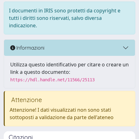
I documenti in IRIS sono protetti da copyright e
tutti i diritti sono riservati, salvo diversa
indicazione.
Informazioni
Utilizza questo identificativo per citare o creare un
link a questo documento:
https://hdl.handle.net/11566/25113
Attenzione
Attenzione! I dati visualizzati non sono stati
sottoposti a validazione da parte dell'ateneo
Citazioni