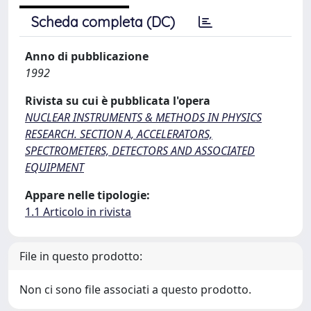
Scheda completa (DC)
Anno di pubblicazione
1992
Rivista su cui è pubblicata l'opera
NUCLEAR INSTRUMENTS & METHODS IN PHYSICS
RESEARCH. SECTION A, ACCELERATORS,
SPECTROMETERS, DETECTORS AND ASSOCIATED
EQUIPMENT
Appare nelle tipologie:
1.1 Articolo in rivista
File in questo prodotto:
Non ci sono file associati a questo prodotto.