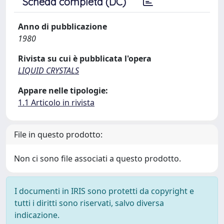
Scheda completa (DC)
Anno di pubblicazione
1980
Rivista su cui è pubblicata l'opera
LIQUID CRYSTALS
Appare nelle tipologie:
1.1 Articolo in rivista
File in questo prodotto:
Non ci sono file associati a questo prodotto.
I documenti in IRIS sono protetti da copyright e
tutti i diritti sono riservati, salvo diversa
indicazione.