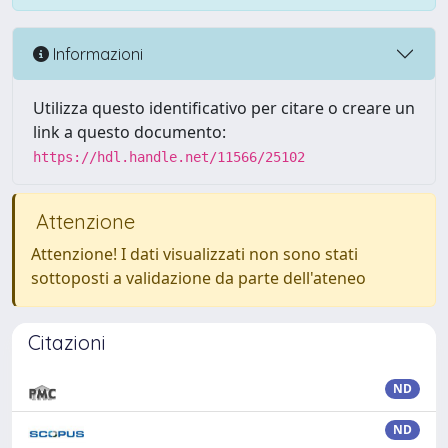
Informazioni
Utilizza questo identificativo per citare o creare un
link a questo documento:
https://hdl.handle.net/11566/25102
Attenzione
Attenzione! I dati visualizzati non sono stati
sottoposti a validazione da parte dell'ateneo
Citazioni
ND
ND