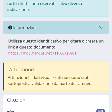
tutti i diritti sono riservati, salvo diversa
indicazione.
Informazioni
Utilizza questo identificativo per citare o creare un
link a questo documento:
https://hdl.handle.net/11566/25081
Attenzione
Attenzione! I dati visualizzati non sono stati
sottoposti a validazione da parte dell'ateneo
Citazioni
ND