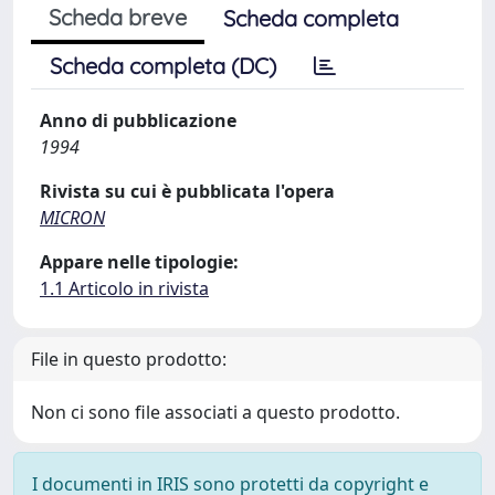
Scheda breve
Scheda completa
Scheda completa (DC)
Anno di pubblicazione
1994
Rivista su cui è pubblicata l'opera
MICRON
Appare nelle tipologie:
1.1 Articolo in rivista
File in questo prodotto:
Non ci sono file associati a questo prodotto.
I documenti in IRIS sono protetti da copyright e