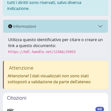
tutti i diritti sono riservati, salvo diversa
indicazione.
Informazioni
Utilizza questo identificativo per citare o creare un
link a questo documento:
https://hdl.handle.net/11566/25053
Attenzione
Attenzione! I dati visualizzati non sono stati
sottoposti a validazione da parte dell'ateneo
Citazioni
ND