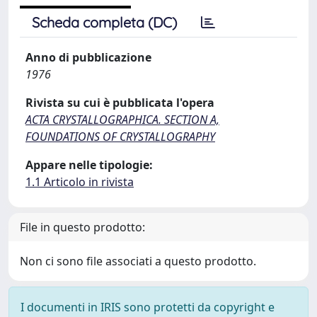
Scheda completa (DC)
Anno di pubblicazione
1976
Rivista su cui è pubblicata l'opera
ACTA CRYSTALLOGRAPHICA. SECTION A,
FOUNDATIONS OF CRYSTALLOGRAPHY
Appare nelle tipologie:
1.1 Articolo in rivista
File in questo prodotto:
Non ci sono file associati a questo prodotto.
I documenti in IRIS sono protetti da copyright e